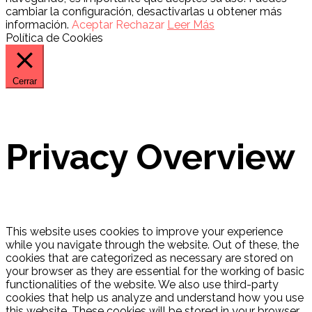
cambiar la configuración, desactivarlas u obtener más
información.
Aceptar
Rechazar
Leer Más
Política de Cookies
Cerrar
Privacy Overview
This website uses cookies to improve your experience
while you navigate through the website. Out of these, the
cookies that are categorized as necessary are stored on
your browser as they are essential for the working of basic
functionalities of the website. We also use third-party
cookies that help us analyze and understand how you use
this website. These cookies will be stored in your browser