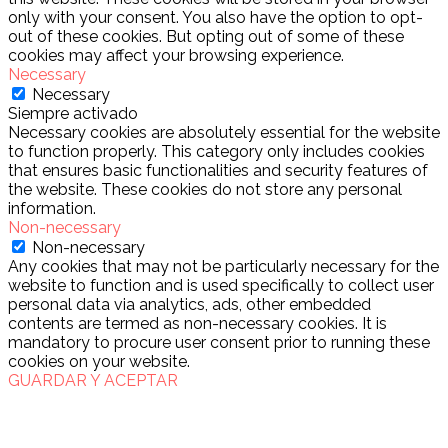
only with your consent. You also have the option to opt-
out of these cookies. But opting out of some of these
cookies may affect your browsing experience.
Necessary
Necessary
Siempre activado
Necessary cookies are absolutely essential for the website
to function properly. This category only includes cookies
that ensures basic functionalities and security features of
the website. These cookies do not store any personal
information.
Non-necessary
Non-necessary
Any cookies that may not be particularly necessary for the
website to function and is used specifically to collect user
personal data via analytics, ads, other embedded
contents are termed as non-necessary cookies. It is
mandatory to procure user consent prior to running these
cookies on your website.
GUARDAR Y ACEPTAR