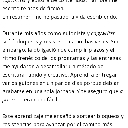
escrito relatos de ficción.
En resumen: me he pasado la vida escribiendo.
Durante mis años como guionista y
copywriter
sufrí bloqueos y resistencias muchas veces. Sin
embargo, la obligación de cumplir plazos y el
ritmo frenético de los programas y las entregas
me ayudaron a desarrollar un método de
escritura rápido y creativo. Aprendí a entregar
varios guiones en un par de días porque debían
grabarse en una sola jornada. Y te aseguro que
a
priori
no era nada fácil.
Este aprendizaje me enseñó a sortear bloqueos y
resistencias para avanzar por el camino más