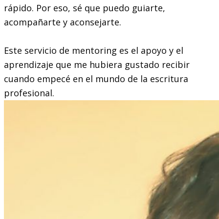
rápido. Por eso, sé que puedo guiarte,
acompañarte y aconsejarte.
Este servicio de mentoring es el apoyo y el
aprendizaje que me hubiera gustado recibir
cuando empecé en el mundo de la escritura
profesional.