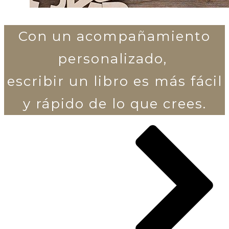
Con un acompañamiento
personalizado,
escribir un libro es más fácil
y rápido de lo que crees.