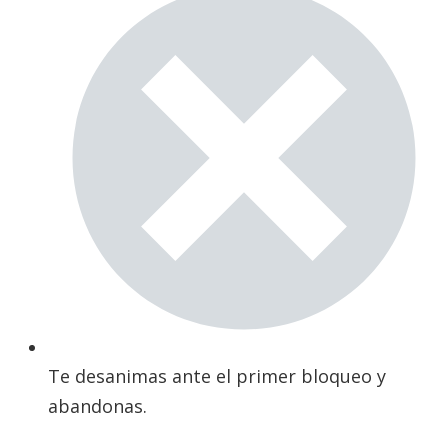
Te desanimas ante el primer bloqueo y
abandonas.