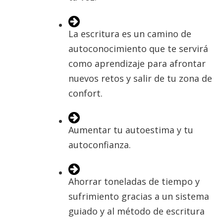
La escritura es un camino de
autoconocimiento que te servirá
como aprendizaje para afrontar
nuevos retos y salir de tu zona de
confort.
Aumentar tu autoestima y tu
autoconfianza.
Ahorrar toneladas de tiempo y
sufrimiento gracias a un sistema
guiado y al método de escritura