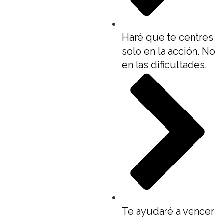
Haré que te centres
solo en la acción. No
en las dificultades.
Te ayudaré a vencer