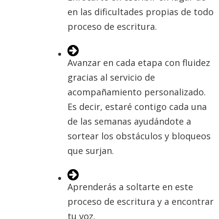
en las dificultades propias de todo
proceso de escritura.
Avanzar en cada etapa con fluidez
gracias al servicio de
acompañamiento personalizado.
Es decir, estaré contigo cada una
de las semanas ayudándote a
sortear los obstáculos y bloqueos
que surjan.
Aprenderás a soltarte en este
proceso de escritura y a encontrar
tu voz.