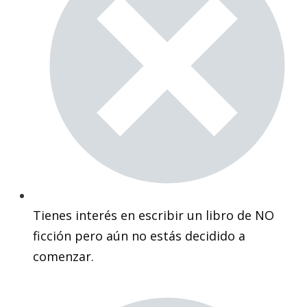
Tienes interés en escribir un libro de NO
ficción
pero aún no estás decidido a
comenzar.