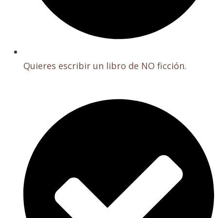
Quieres escribir un libro de NO ficción.