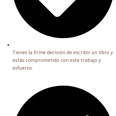
Tienes la firme decisión de escribir un libro y
estás comprometido con este trabajo y
esfuerzo.