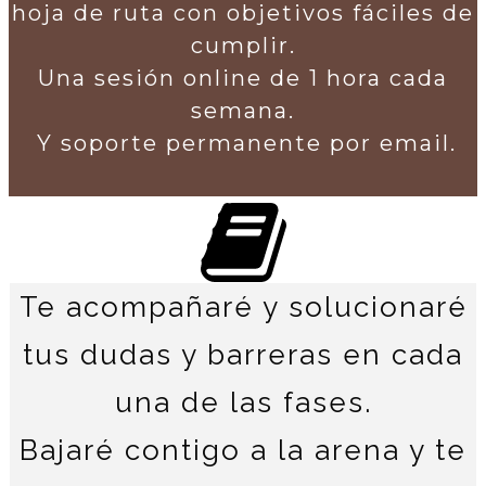
hoja de ruta con objetivos fáciles de
cumplir.
U
na sesión online de 1 hora cada
semana.
Y soporte permanente por email.
Te acompañaré y solucionaré
tus dudas y barreras en cada
una de las fases.
Bajaré contigo a la arena y te