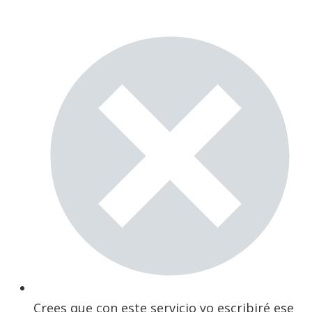
Crees que con este servicio yo escribiré ese