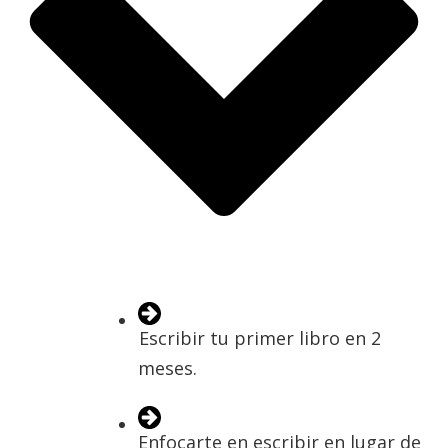
Escribir tu primer libro en 2
meses.
Enfocarte en escribir en lugar de