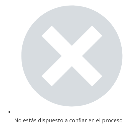
No estás dispuesto a confiar en el proceso.