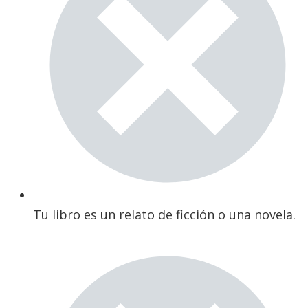
Tu libro es un relato de ficción o una novela.