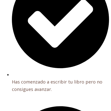
Has comenzado a escribir tu libro pero no
consigues avanzar.