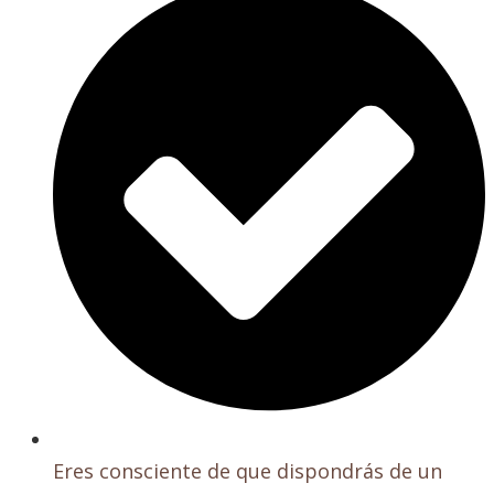
Eres consciente de que dispondrás de un