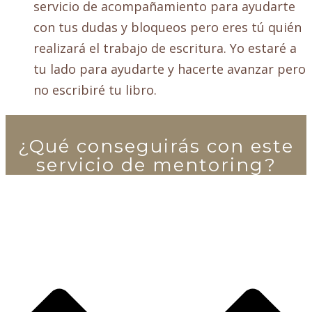
servicio de acompañamiento para ayudarte
con tus dudas y bloqueos pero eres tú quién
realizará el trabajo de escritura. Yo estaré a
tu lado para ayudarte y hacerte avanzar pero
no escribiré tu libro.
¿
Q
ué conseguirás con este
servicio de mentoring?