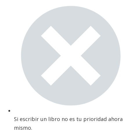
Si escribir un libro no es tu prioridad ahora
mismo.