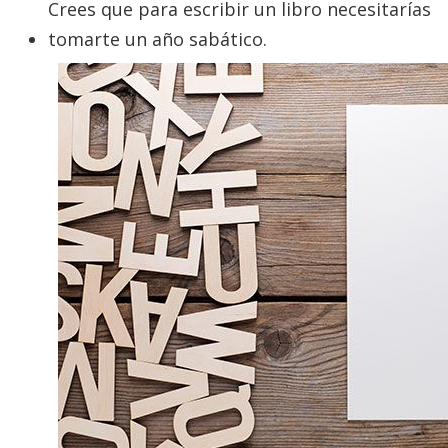
Crees que para escribir un libro necesitarías
tomarte un año sabático.