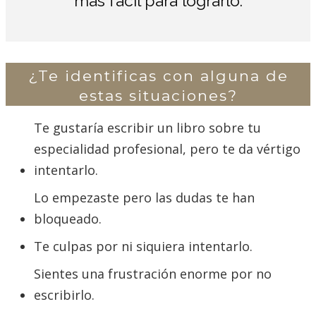
más fácil para lograrlo.
¿Te identificas con alguna de
estas situaciones?
Te gustaría escribir un libro sobre tu
especialidad profesional, pero te da vértigo
intentarlo.
Lo empezaste pero las dudas te han
bloqueado.
Te culpas por ni siquiera intentarlo.
Sientes una frustración enorme por no
escribirlo.