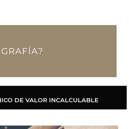
OGRAFÍA?
NICO DE VALOR INCALCULABLE