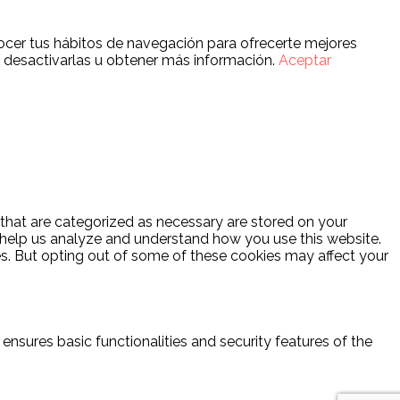
onocer tus hábitos de navegación para ofrecerte mejores
, desactivarlas u obtener más información.
Aceptar
 that are categorized as necessary are stored on your
at help us analyze and understand how you use this website.
es. But opting out of some of these cookies may affect your
ensures basic functionalities and security features of the