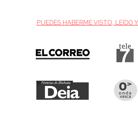
PUEDES HABERME VISTO, LEÍDO 