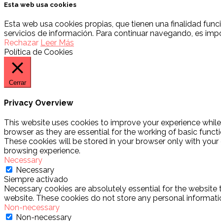
Esta web usa cookies
Esta web usa cookies propias, que tienen una finalidad func
servicios de información. Para continuar navegando, es imp
Rechazar
Leer Más
Política de Cookies
Cerrar
Privacy Overview
This website uses cookies to improve your experience while
browser as they are essential for the working of basic funct
These cookies will be stored in your browser only with your
browsing experience.
Necessary
Necessary
Siempre activado
Necessary cookies are absolutely essential for the website t
website. These cookies do not store any personal informati
Non-necessary
Non-necessary