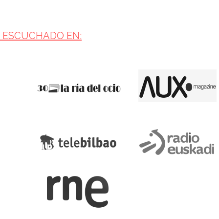
Y ESCUCHADO EN: