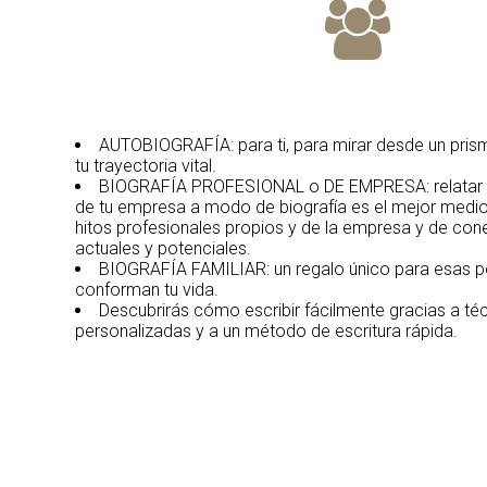
AUTOBIOGRAFÍA: para ti, para mirar desde un pris
tu trayectoria vital.
BIOGRAFÍA PROFESIONAL o DE EMPRESA: relatar el
de tu empresa a modo de biografía es el mejor medio
hitos profesionales propios y de la empresa y de cone
actuales y potenciales.
BIOGRAFÍA FAMILIAR: un regalo único para esas p
conforman tu vida.
Descubrirás cómo escribir fácilmente gracias a téc
personalizadas y a un método de escritura rápida.