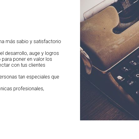
ma más sabio y satisfactorio
 desarrollo, auge y logros
 para poner en valor los
ctar con tus clientes
ersonas tan especiales que
nicas profesionales,