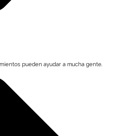
imientos pueden ayudar a mucha gente.