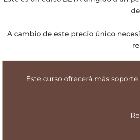
de
A cambio de este precio único necesi
re
Este curso ofrecerá más soporte
Re