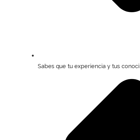
Sabes que tu experiencia y tus conoc